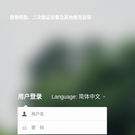
登录帮助、二次验证设置及其他使用说明
用户登录
Language:
简体中文