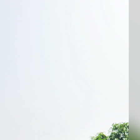
邮件系统
邮件服务器